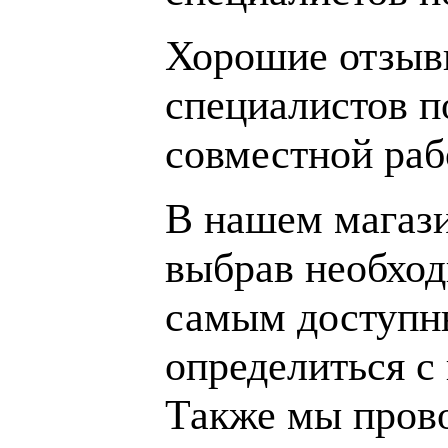
Хорошие отзывы
специалистов п
совместной раб
В нашем магаз
выбрав необход
самым доступн
определиться с
Также мы пров