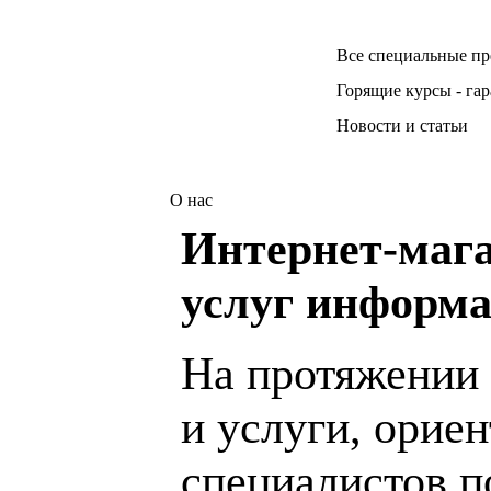
Все специальные п
Горящие курсы - га
Новости и статьи
О нас
Интернет-мага
услуг информа
На протяжении 
и услуги, орие
специалистов 