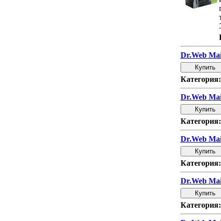
Dr.Web Mai
Категория:
Dr.Web Mai
Категория:
Dr.Web Mai
Категория:
Dr.Web Mai
Категория: