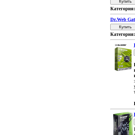
Категория:
Dr.Web Gat
Категория: