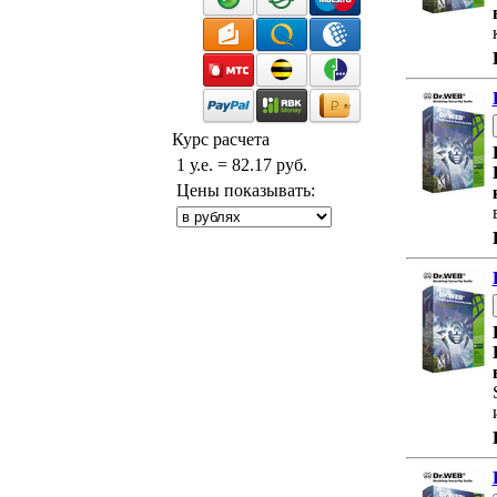
Курс расчета
1 у.е. = 82.17 руб.
Цены показывать: