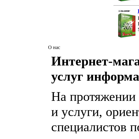
О нас
Интернет-мага
услуг информа
На протяжении 
и услуги, орие
специалистов 