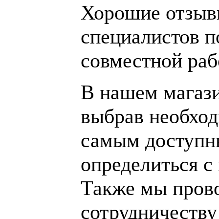
Хорошие отзывы
специалистов п
совместной раб
В нашем магаз
выбрав необход
самым доступн
определиться с
Также мы пров
сотрудничеству