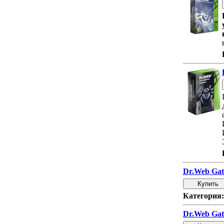
Dr.Web Gat
Категория:
Dr.Web Gat