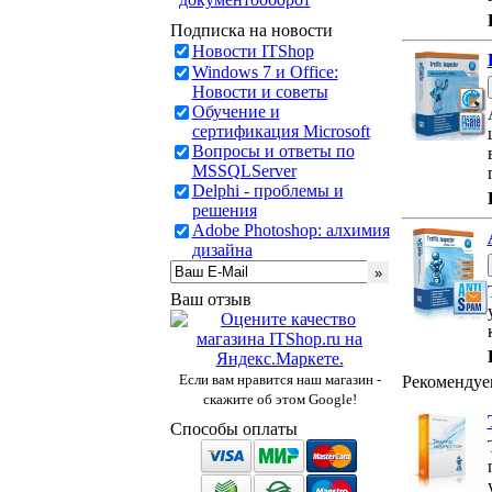
Подписка на новости
Новости ITShop
Windows 7 и Office:
Новости и советы
Обучение и
сертификация Microsoft
Вопросы и ответы по
MSSQLServer
Delphi - проблемы и
решения
Adobe Photoshop: алхимия
дизайна
Ваш отзыв
Если вам нравится наш магазин -
Рекомендуе
скажите об этом Google!
Способы оплаты