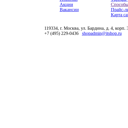
Акции
Способы
Вакансии
Прайс-л
Карта са
119334, г. Москва, ул. Бардина, д. 4, корп. 
+7 (495) 229-0436
shopadmin@itshop.ru