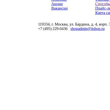
Акции
Способы
Вакансии
Прайс-л
Карта са
119334, г. Москва, ул. Бардина, д. 4, корп. 
+7 (495) 229-0436
shopadmin@itshop.ru