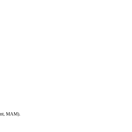
nt, MAM).