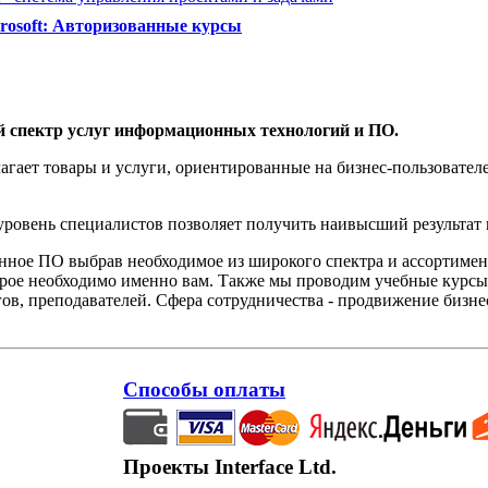
rosoft: Авторизованные курсы
й спектр услуг информационных технологий и ПО.
агает товары и услуги, ориентированные на бизнес-пользоват
овень специалистов позволяет получить наивысший результат 
нное ПО выбрав необходимое из широкого спектра и ассортиме
орое необходимо именно вам. Также мы проводим учебные курсы
ов, преподавателей. Сфера сотрудничества - продвижение бизне
Способы оплаты
Проекты Interface Ltd.