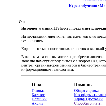
Курсы обучения
/
Mic
О нас
Интернет-магазин ITShop.ru предлагает широки
На протяжении многих лет интернет-магазин предл
технологиям.
Хорошие отзывы постоянных клиентов и высокий ур
В нашем магазине вы можете приобрести лицензио
любезно помогут определиться с выбором ПО, кот
центры, организаторов семинаров и бизнес-тренинг
информационным технологиям.
О нас
Помощь
Главная
Общая справка
Каталог
Как оформить заказ
Новинки
Тарифы доставки
Акции
Способы оплаты