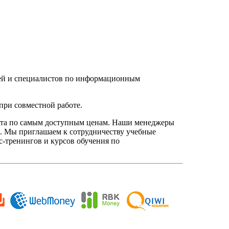
елей и специалистов по информационным
при совместной работе.
нта по самым доступным ценам. Наши менеджеры
. Мы приглашаем к сотрудничеству учебные
с-тренингов и курсов обучения по