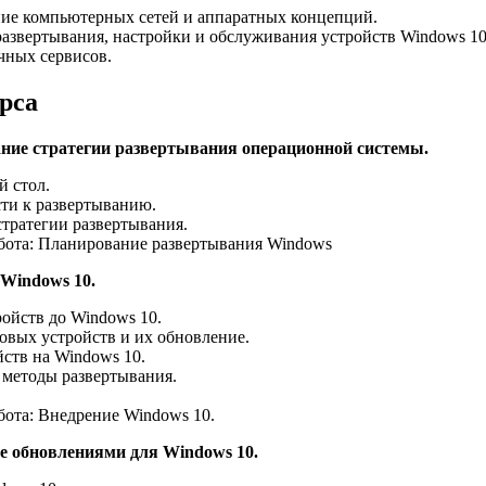
ие компьютерных сетей и аппаратных концепций.
азвертывания, настройки и обслуживания устройств Windows 10
чных сервисов.
рса
ние стратегии развертывания операционной системы.
й стол.
ти к развертыванию.
тратегии развертывания.
бота: Планирование развертывания Windows
 Windows 10.
ойств до Windows 10.
овых устройств и их обновление.
ств на Windows 10.
методы развертывания.
бота: Внедрение Windows 10.
е обновлениями для Windows 10.