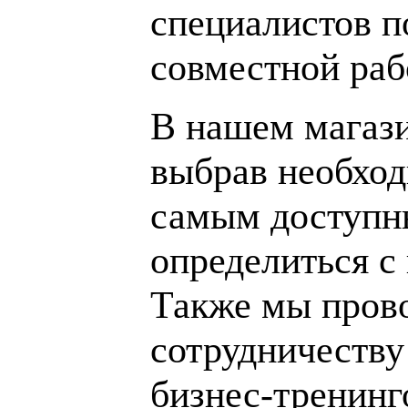
специалистов п
совместной раб
В нашем магаз
выбрав необход
самым доступн
определиться с
Также мы пров
сотрудничеству
бизнес-тренинг