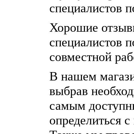
специалистов 
Хорошие отзывы
специалистов п
совместной раб
В нашем магаз
выбрав необход
самым доступн
определиться с