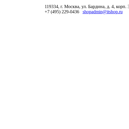
119334, г. Москва, ул. Бардина, д. 4, корп. 
+7 (495) 229-0436
shopadmin@itshop.ru