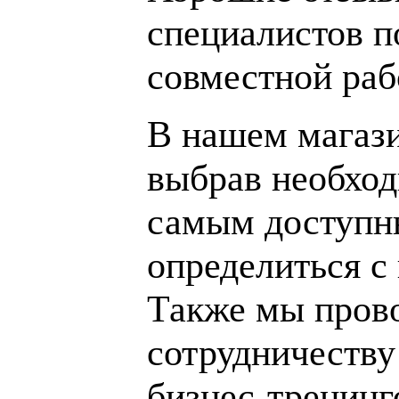
специалистов п
совместной раб
В нашем магаз
выбрав необход
самым доступн
определиться с
Также мы пров
сотрудничеству
бизнес-тренинг