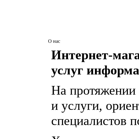
О нас
Интернет-мага
услуг информа
На протяжении 
и услуги, орие
специалистов 