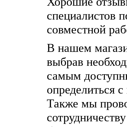
Хорошие отзывы
специалистов п
совместной раб
В нашем магаз
выбрав необход
самым доступн
определиться с
Также мы пров
сотрудничеству