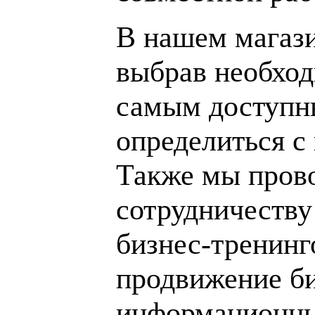
В нашем магаз
выбрав необход
самым доступн
определиться с
Также мы пров
сотрудничеству
бизнес-тренинг
продвижение би
информационны