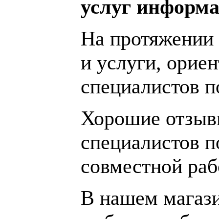
услуг информа
На протяжении 
и услуги, орие
специалистов 
Хорошие отзывы
специалистов п
совместной раб
В нашем магаз