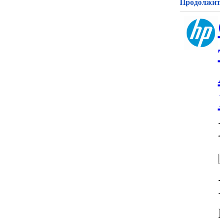
Продолжите