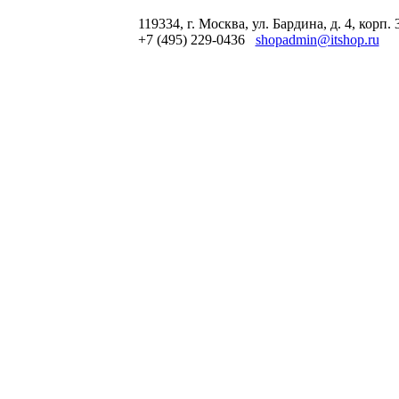
119334, г. Москва, ул. Бардина, д. 4, корп. 
+7 (495) 229-0436
shopadmin@itshop.ru