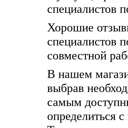
специалистов 
Хорошие отзывы
специалистов п
совместной раб
В нашем магаз
выбрав необход
самым доступн
определиться с