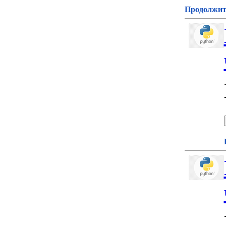
Продолжите