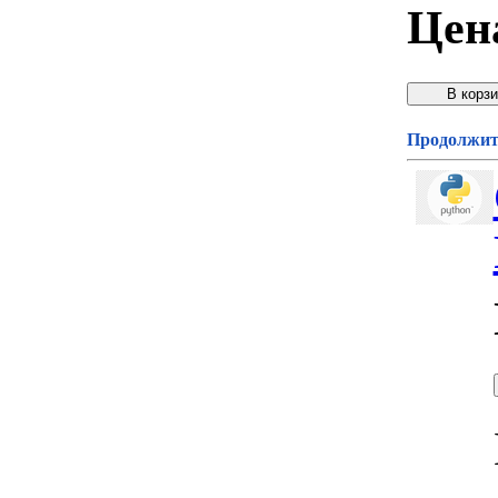
Цен
Продолжите