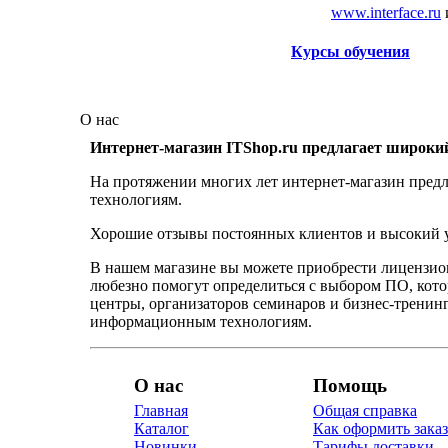
www.interface.ru
Курсы обучения
О нас
Интернет-магазин ITShop.ru предлагает широки
На протяжении многих лет интернет-магазин предл
технологиям.
Хорошие отзывы постоянных клиентов и высокий ур
В нашем магазине вы можете приобрести лицензио
любезно помогут определиться с выбором ПО, кот
центры, организаторов семинаров и бизнес-тренинг
информационным технологиям.
О нас
Помощь
Главная
Общая справка
Каталог
Как оформить заказ
Новинки
Тарифы доставки