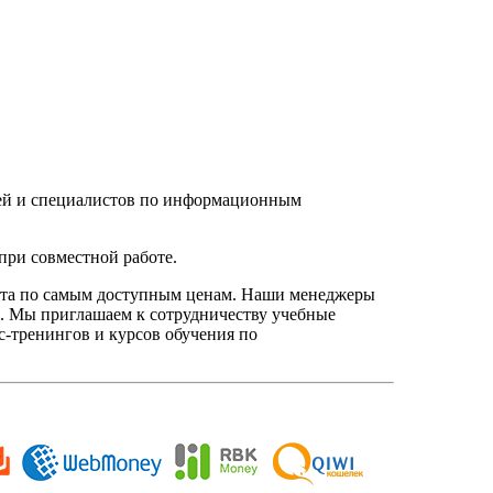
елей и специалистов по информационным
при совместной работе.
нта по самым доступным ценам. Наши менеджеры
. Мы приглашаем к сотрудничеству учебные
с-тренингов и курсов обучения по