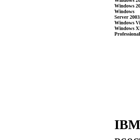
Windows 20
Windows 20
Windows
Server 2003
Windows Vi
Windows X
Professional
IBM 
всес