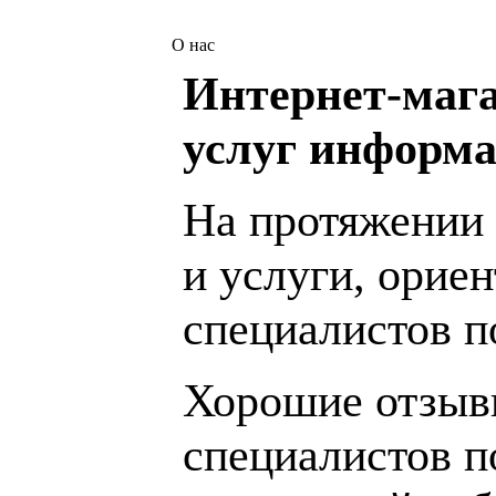
О нас
Интернет-мага
услуг информа
На протяжении 
и услуги, орие
специалистов 
Хорошие отзывы
специалистов п