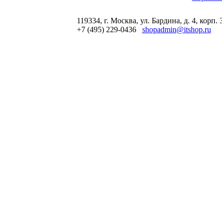
119334, г. Москва, ул. Бардина, д. 4, корп. 
+7 (495) 229-0436
shopadmin@itshop.ru