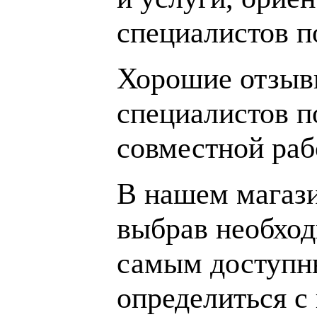
специалистов 
Хорошие отзывы
специалистов п
совместной раб
В нашем магаз
выбрав необход
самым доступн
определиться с