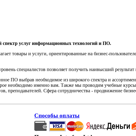
й спектр услуг информационных технологий и ПО.
агает товары и услуги, ориентированные на бизнес-пользоват
овень специалистов позволяет получить наивысший результат 
нное ПО выбрав необходимое из широкого спектра и ассортиме
орое необходимо именно вам. Также мы проводим учебные курсы
ов, преподавателей. Сфера сотрудничества - продвижение бизне
Способы оплаты