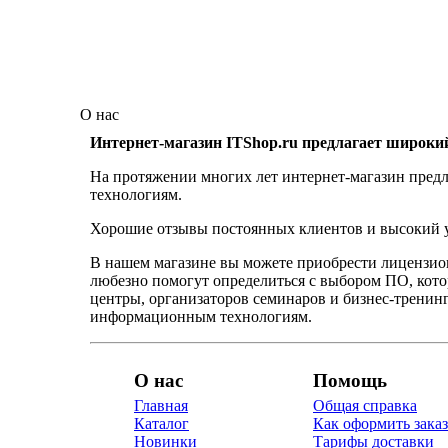
О нас
Интернет-магазин ITShop.ru предлагает широки
На протяжении многих лет интернет-магазин предл
технологиям.
Хорошие отзывы постоянных клиентов и высокий ур
В нашем магазине вы можете приобрести лицензио
любезно помогут определиться с выбором ПО, кот
центры, организаторов семинаров и бизнес-тренинг
информационным технологиям.
О нас
Помощь
Главная
Общая справка
Каталог
Как оформить заказ
Новинки
Тарифы доставки