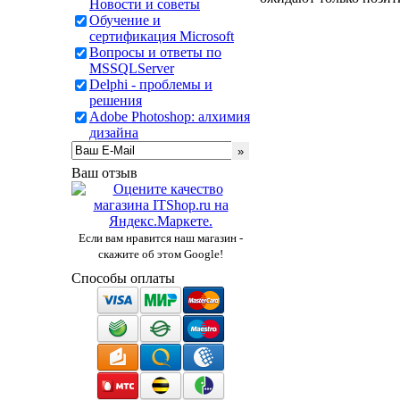
Новости и советы
Обучение и
сертификация Microsoft
Вопросы и ответы по
MSSQLServer
Delphi - проблемы и
решения
Adobe Photoshop: алхимия
дизайна
Ваш отзыв
Если вам нравится наш магазин -
скажите об этом Google!
Способы оплаты