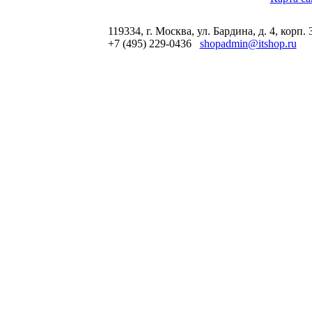
119334, г. Москва, ул. Бардина, д. 4, корп. 
+7 (495) 229-0436
shopadmin@itshop.ru