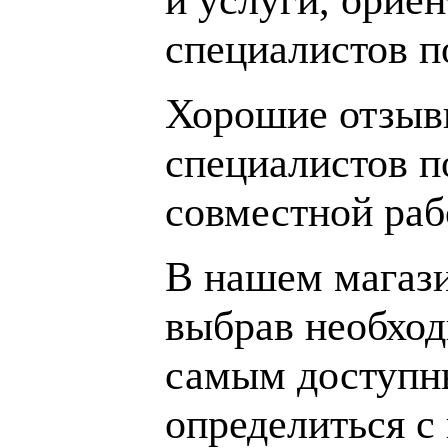
специалистов 
Хорошие отзывы
специалистов п
совместной раб
В нашем магаз
выбрав необход
самым доступн
определиться с