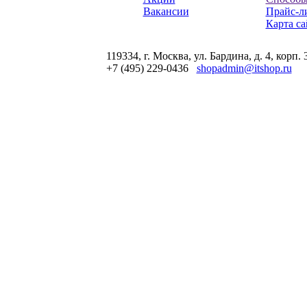
Вакансии
Прайс-л
Карта са
119334, г. Москва, ул. Бардина, д. 4, корп. 
+7 (495) 229-0436
shopadmin@itshop.ru