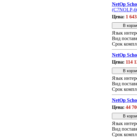
NetOp Scho
(С7NOLP-60
Цена:
1 643
Язык интер
Вид постав
Срок компл
NetOp Scho
Цена:
114 1
Язык интер
Вид постав
Срок компл
NetOp Scho
Цена:
44 70
Язык интер
Вид постав
Срок компл