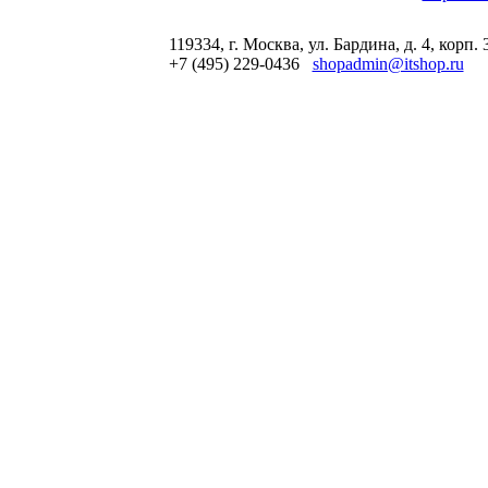
119334, г. Москва, ул. Бардина, д. 4, корп. 
+7 (495) 229-0436
shopadmin@itshop.ru