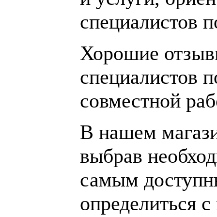
специалистов 
Хорошие отзывы
специалистов п
совместной раб
В нашем магаз
выбрав необход
самым доступн
определиться с