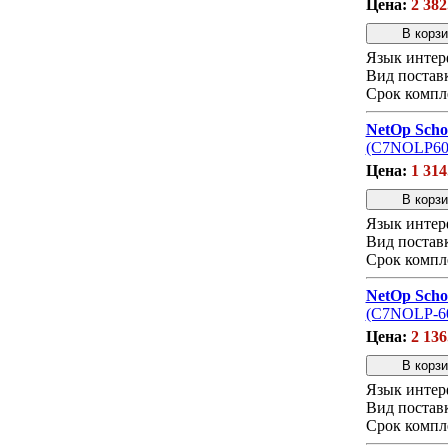
Цена:
2 382
Язык интер
Вид постав
Срок компл
NetOp Scho
(С7NOLP60
Цена:
1 314
Язык интер
Вид постав
Срок компл
NetOp Scho
(С7NOLP-60
Цена:
2 136
Язык интер
Вид постав
Срок компл