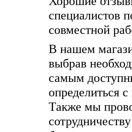
Хорошие отзывы
специалистов п
совместной раб
В нашем магаз
выбрав необход
самым доступн
определиться с
Также мы пров
сотрудничеству