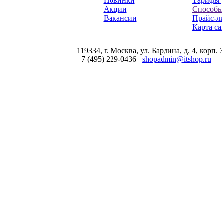
Новинки
Тарифы 
Акции
Способы
Вакансии
Прайс-л
Карта са
119334, г. Москва, ул. Бардина, д. 4, корп. 
+7 (495) 229-0436
shopadmin@itshop.ru