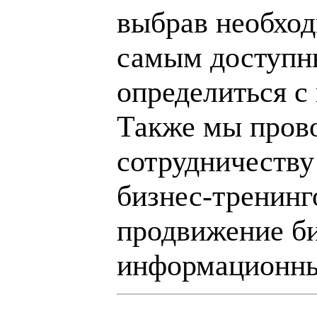
выбрав необход
самым доступн
определиться с
Также мы пров
сотрудничеству
бизнес-тренинг
продвижение би
информационны