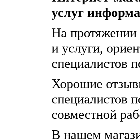
услуг информа
На протяжении 
и услуги, орие
специалистов 
Хорошие отзывы
специалистов п
совместной раб
В нашем магаз