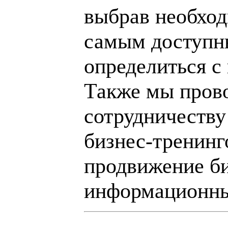
выбрав необход
самым доступн
определиться с
Также мы пров
сотрудничеству
бизнес-тренинг
продвижение би
информационны