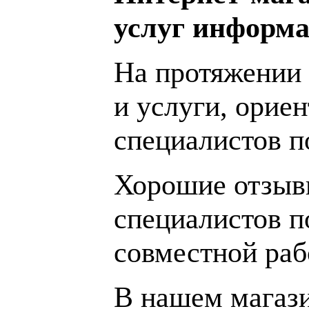
услуг информа
На протяжении 
и услуги, орие
специалистов 
Хорошие отзывы
специалистов п
совместной раб
В нашем магаз