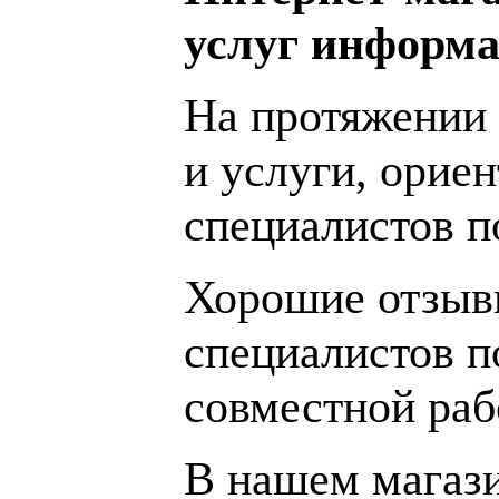
услуг информа
На протяжении 
и услуги, орие
специалистов 
Хорошие отзывы
специалистов п
совместной раб
В нашем магаз