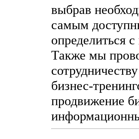
выбрав необход
самым доступн
определиться с
Также мы пров
сотрудничеству
бизнес-тренинг
продвижение би
информационны