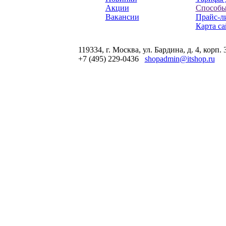
Акции
Способы
Вакансии
Прайс-л
Карта са
119334, г. Москва, ул. Бардина, д. 4, корп. 
+7 (495) 229-0436
shopadmin@itshop.ru