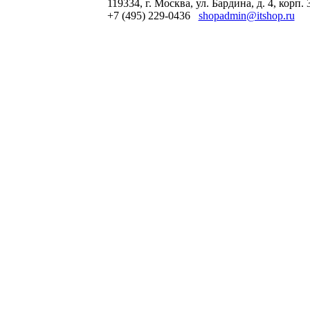
119334, г. Москва, ул. Бардина, д. 4, корп. 
+7 (495) 229-0436
shopadmin@itshop.ru