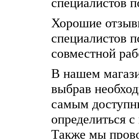
специалистов 
Хорошие отзывы
специалистов п
совместной раб
В нашем магаз
выбрав необход
самым доступн
определиться с
Также мы пров