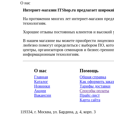
О нас
Интернет-магазин ITShop.ru предлагает широки
На протяжении многих лет интернет-магазин предл
технологиям.
Хорошие отзывы постоянных клиентов и высокий ур
В нашем магазине вы можете приобрести лицензио
любезно помогут определиться с выбором ПО, кот
центры, организаторов семинаров и бизнес-тренинг
информационным технологиям.
О нас
Помощь
Главная
Общая справка
Каталог
Как оформить заказ
Новинки
Тарифы доставки
Акции
Способы оплаты
Вакансии
Прайс-лист
Карта сайта
119334, г. Москва, ул. Бардина, д. 4, корп. 3