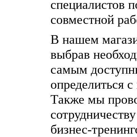
специалистов п
совместной раб
В нашем магаз
выбрав необход
самым доступн
определиться с
Также мы пров
сотрудничеству
бизнес-тренинг