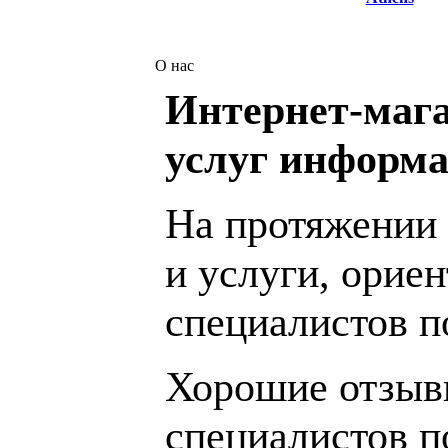
О нас
Интернет-мага
услуг информа
На протяжении 
и услуги, орие
специалистов 
Хорошие отзывы
специалистов п