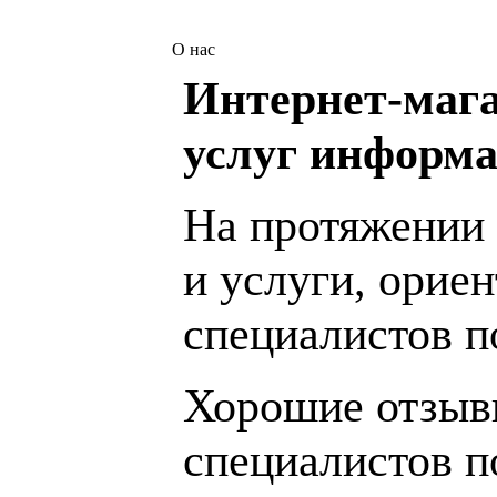
О нас
Интернет-мага
услуг информа
На протяжении 
и услуги, орие
специалистов 
Хорошие отзывы
специалистов п