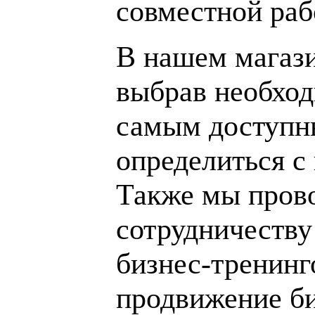
совместной раб
В нашем магаз
выбрав необход
самым доступн
определиться с
Также мы пров
сотрудничеству
бизнес-тренинг
продвижение би