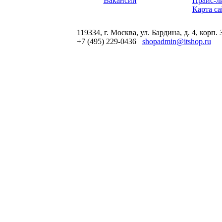
Вакансии
Прайс-л
Карта са
119334, г. Москва, ул. Бардина, д. 4, корп. 
+7 (495) 229-0436
shopadmin@itshop.ru