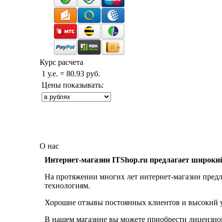
Курс расчета
1 у.е. = 80.93 руб.
Цены показывать:
О нас
Интернет-магазин ITShop.ru предлагает широки
На протяжении многих лет интернет-магазин предл
технологиям.
Хорошие отзывы постоянных клиентов и высокий ур
В нашем магазине вы можете приобрести лицензио