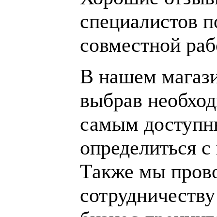
специалистов п
совместной раб
В нашем магаз
выбрав необход
самым доступн
определиться с
Также мы пров
сотрудничеству