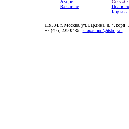
Акции
Способы
Вакансии
Прайс-л
Карта са
119334, г. Москва, ул. Бардина, д. 4, корп. 
+7 (495) 229-0436
shopadmin@itshop.ru