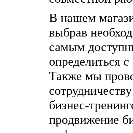
В нашем магаз
выбрав необход
самым доступн
определиться с
Также мы пров
сотрудничеству
бизнес-тренинг
продвижение би