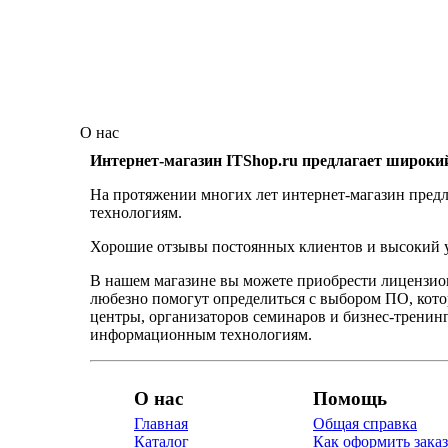
О нас
Интернет-магазин ITShop.ru предлагает широки
На протяжении многих лет интернет-магазин предл
технологиям.
Хорошие отзывы постоянных клиентов и высокий ур
В нашем магазине вы можете приобрести лицензио
любезно помогут определиться с выбором ПО, кот
центры, организаторов семинаров и бизнес-тренинг
информационным технологиям.
О нас
Помощь
Главная
Общая справка
Каталог
Как оформить заказ