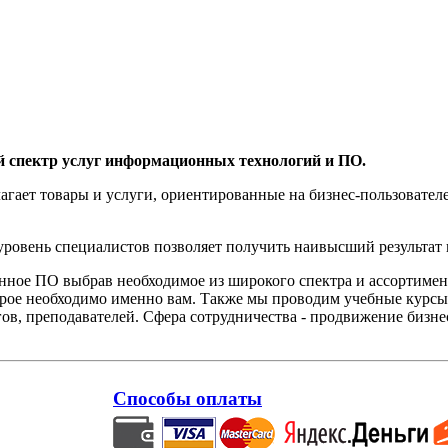
й спектр услуг информационных технологий и ПО.
агает товары и услуги, ориентированные на бизнес-пользоват
овень специалистов позволяет получить наивысший результат 
нное ПО выбрав необходимое из широкого спектра и ассортиме
орое необходимо именно вам. Также мы проводим учебные курсы
ов, преподавателей. Сфера сотрудничества - продвижение бизне
Способы оплаты