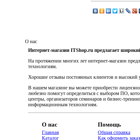
О нас
Интернет-магазин ITShop.ru предлагает широки
На протяжении многих лет интернет-магазин предл
технологиям.
Хорошие отзывы постоянных клиентов и высокий ур
В нашем магазине вы можете приобрести лицензио
любезно помогут определиться с выбором ПО, кот
центры, организаторов семинаров и бизнес-тренинг
информационным технологиям.
О нас
Помощь
Главная
Общая справка
Каталог
Как оформить заказ