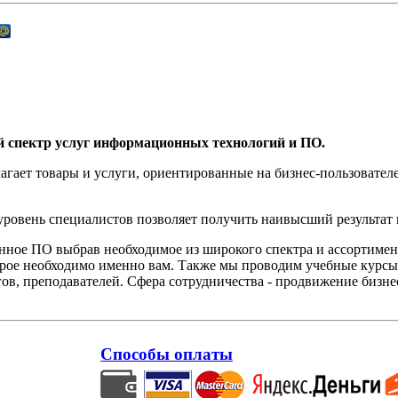
й спектр услуг информационных технологий и ПО.
агает товары и услуги, ориентированные на бизнес-пользоват
овень специалистов позволяет получить наивысший результат 
нное ПО выбрав необходимое из широкого спектра и ассортиме
орое необходимо именно вам. Также мы проводим учебные курсы
ов, преподавателей. Сфера сотрудничества - продвижение бизне
Способы оплаты