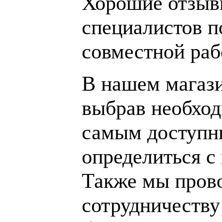
Хорошие отзывы
специалистов п
совместной раб
В нашем магаз
выбрав необход
самым доступн
определиться с
Также мы пров
сотрудничеству