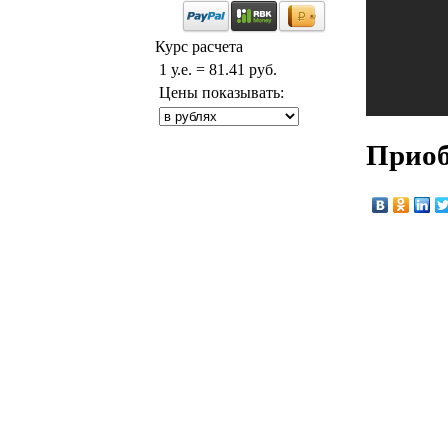
Курс расчета
1 у.е. = 81.41 руб.
Цены показывать:
Приоб