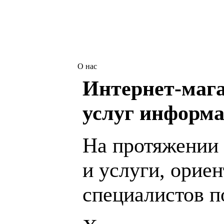
О нас
Интернет-мага
услуг информа
На протяжении 
и услуги, орие
специалистов 