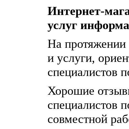
Интернет-мага
услуг информа
На протяжении 
и услуги, орие
специалистов 
Хорошие отзывы
специалистов п
совместной раб