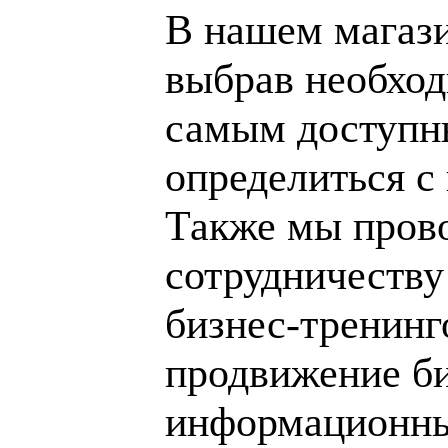
В нашем магаз
выбрав необход
самым доступн
определиться с
Также мы пров
сотрудничеству
бизнес-тренинг
продвижение би
информационны