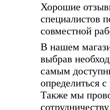
Хорошие отзывы
специалистов п
совместной раб
В нашем магаз
выбрав необход
самым доступн
определиться с
Также мы пров
сотрудничеству