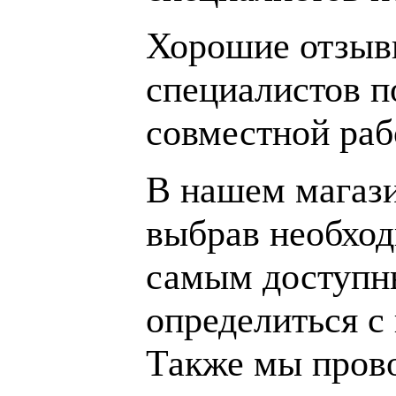
Хорошие отзывы
специалистов п
совместной раб
В нашем магаз
выбрав необход
самым доступн
определиться с
Также мы пров