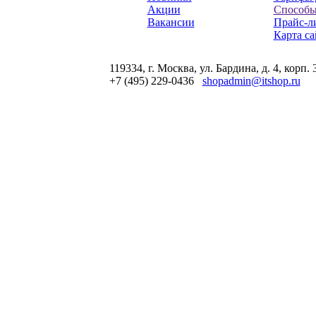
Акции
Способы
Вакансии
Прайс-л
Карта са
119334, г. Москва, ул. Бардина, д. 4, корп. 
+7 (495) 229-0436
shopadmin@itshop.ru