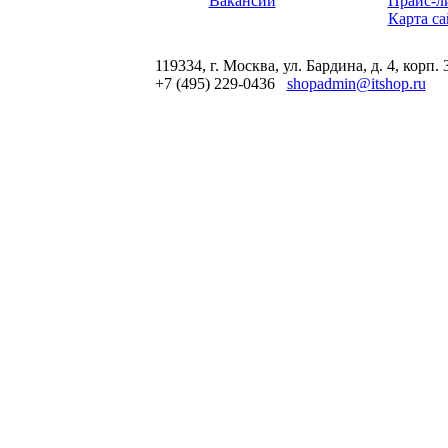
Вакансии
Прайс-л
Карта са
119334, г. Москва, ул. Бардина, д. 4, корп. 
+7 (495) 229-0436
shopadmin@itshop.ru