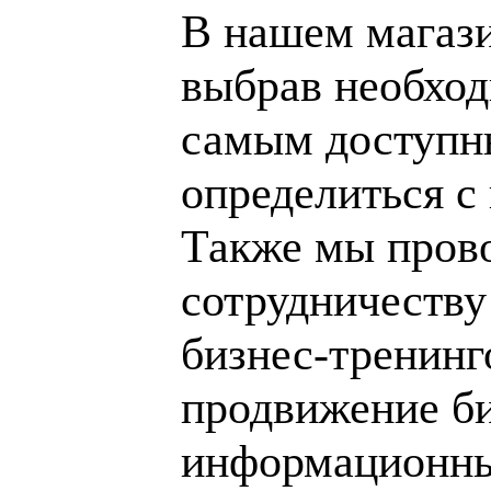
В нашем магаз
выбрав необход
самым доступн
определиться с
Также мы пров
сотрудничеству
бизнес-тренинг
продвижение би
информационны