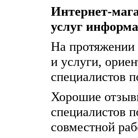
Интернет-мага
услуг информа
На протяжении 
и услуги, орие
специалистов 
Хорошие отзывы
специалистов п
совместной раб