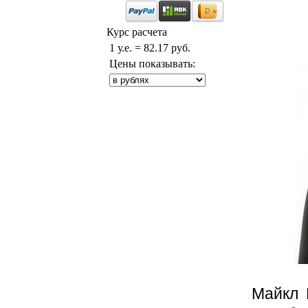
Курс расчета
1 у.е. = 82.17 руб.
Цены показывать:
Майкл 