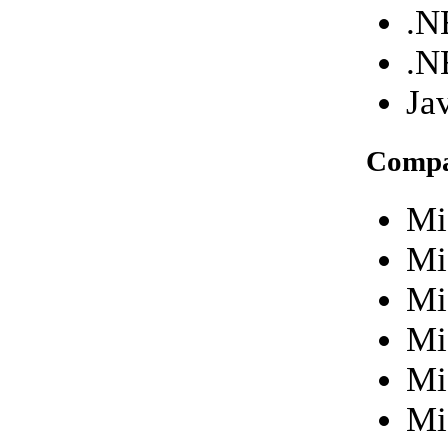
.N
.N
Ja
Compa
Mi
Mi
Mi
Mi
Mi
Mi