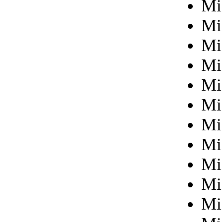
Mi
Mi
Mi
Mi
Mi
Mi
Mi
Mi
Mi
Mi
Mi