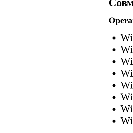
Совм
Opera
Wi
Wi
Wi
Wi
Wi
Wi
Wi
Wi