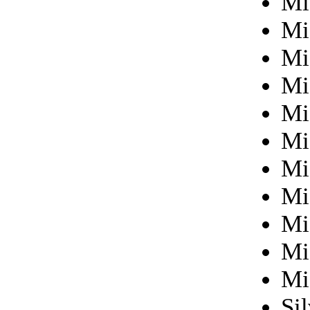
Mi
Mi
Mi
Mi
Mi
Mi
Mi
Mi
Mi
Mi
Mi
Sil