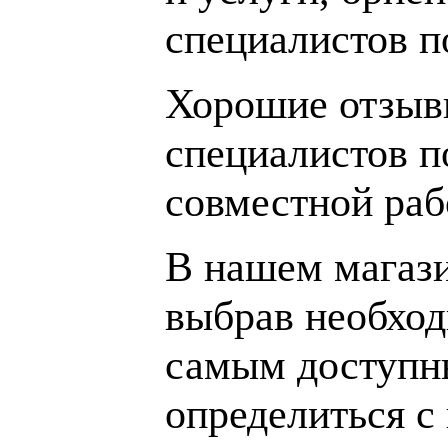
специалистов 
Хорошие отзывы
специалистов п
совместной раб
В нашем магаз
выбрав необход
самым доступн
определиться с