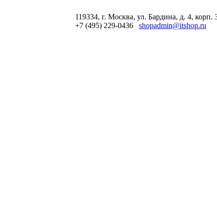
119334, г. Москва, ул. Бардина, д. 4, корп. 
+7 (495) 229-0436
shopadmin@itshop.ru